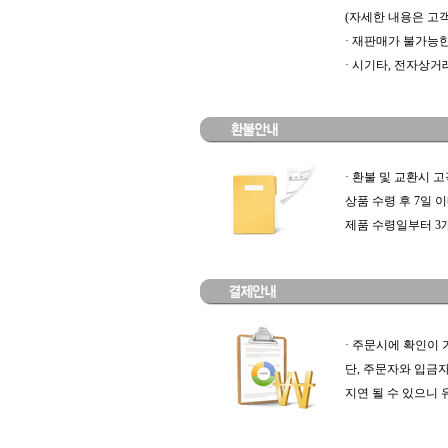
(자세한 내용은 고객
· 재판매가 불가능
· 시기타, 전자상
· 환불 및 교환시
상품 수령 후 7일 
제품 수령일부터 3개
· 주문시에 확인이
단, 주문자와 입금
지연 될 수 있으니 