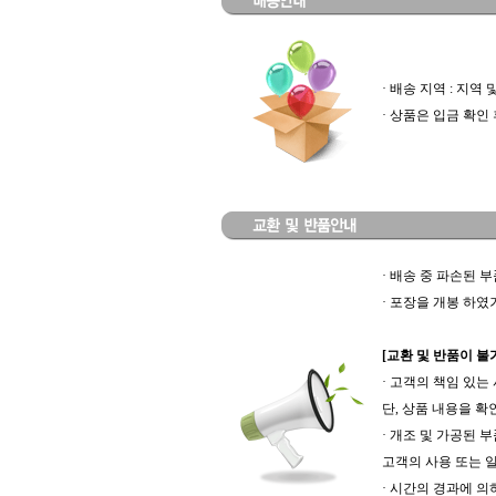
· 배송 지역 : 지
· 상품은 입금 확인
· 배송 중 파손된 
· 포장을 개봉 하
[교환 및 반품이 불
· 고객의 책임 있는
단, 상품 내용을 
· 개조 및 가공된 
고객의 사용 또는 
· 시간의 경과에 