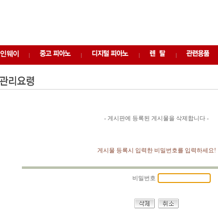
|
|
|
|
- 게시판에 등록된 게시물을 삭제합니다 -
게시물 등록시 입력한 비밀번호를 입력하세요!
비밀번호